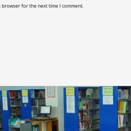
s browser for the next time I comment.