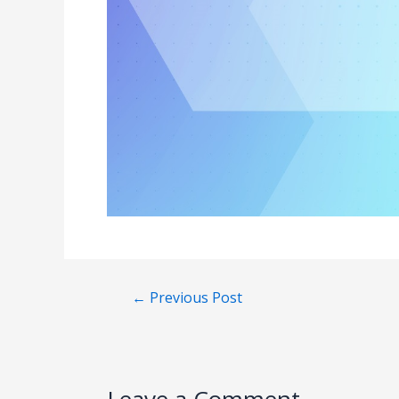
←
Previous Post