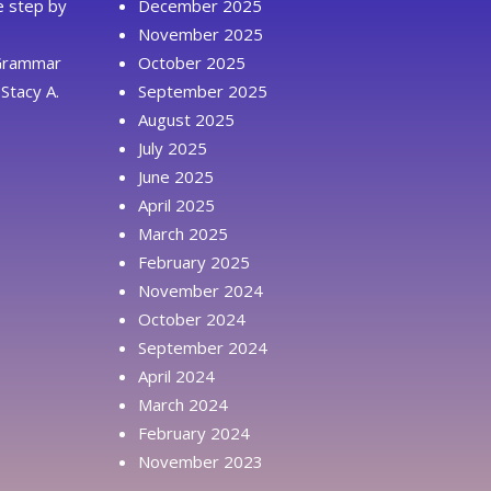
ue step by
December 2025
November 2025
 Grammar
October 2025
Stacy A.
September 2025
August 2025
July 2025
June 2025
April 2025
March 2025
February 2025
November 2024
October 2024
September 2024
April 2024
March 2024
February 2024
November 2023