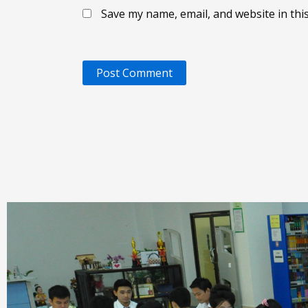
Save my name, email, and website in thi