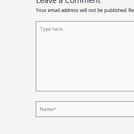
Leave a Comment
Your email address will not be published.
Re
Type
here..
Name*