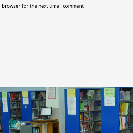
s browser for the next time I comment.