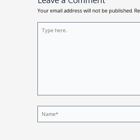
Leave a Comment
Your email address will not be published.
Re
Type
here..
Name*