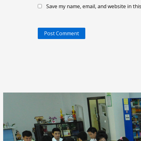
Save my name, email, and website in thi