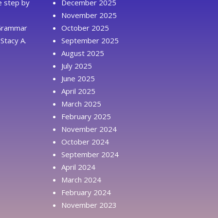
ue step by
December 2025
November 2025
 Grammar
October 2025
Stacy A.
September 2025
August 2025
July 2025
June 2025
April 2025
March 2025
February 2025
November 2024
October 2024
September 2024
April 2024
March 2024
February 2024
November 2023