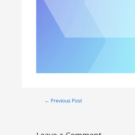
←
Previous Post