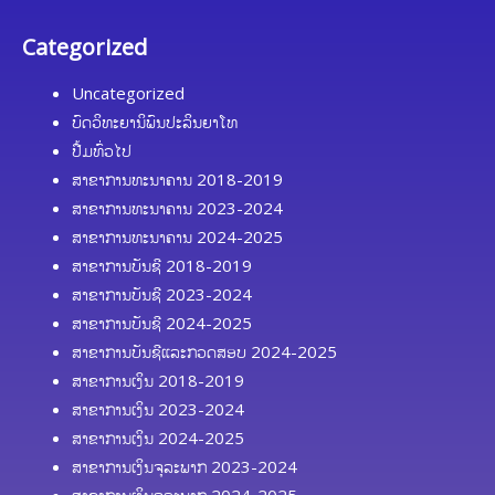
Categorized
Uncategorized
ບົດວິທະຍານິພົນປະລິນຍາໂທ
ປື້ມທົ່ວໄປ
ສາຂາການທະນາຄານ 2018-2019
ສາຂາການທະນາຄານ 2023-2024
ສາຂາການທະນາຄານ 2024-2025
ສາຂາການບັນຊີ 2018-2019
ສາຂາການບັນຊີ 2023-2024
ສາຂາການບັນຊີ 2024-2025
ສາຂາການບັນຊີແລະກວດສອບ 2024-2025
ສາຂາການເງິນ 2018-2019
ສາຂາການເງິນ 2023-2024
ສາຂາການເງິນ 2024-2025
ສາຂາການເງິນຈຸລະພາກ 2023-2024
ສາຂາການເງິນຈຸລະພາກ 2024-2025