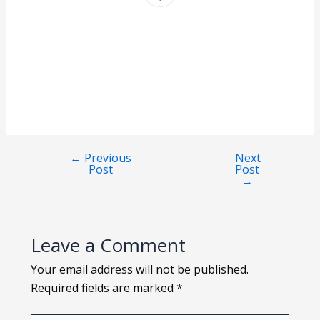
←
Previous
Next
Post
Post
→
Leave a Comment
Your email address will not be published.
Required fields are marked
*