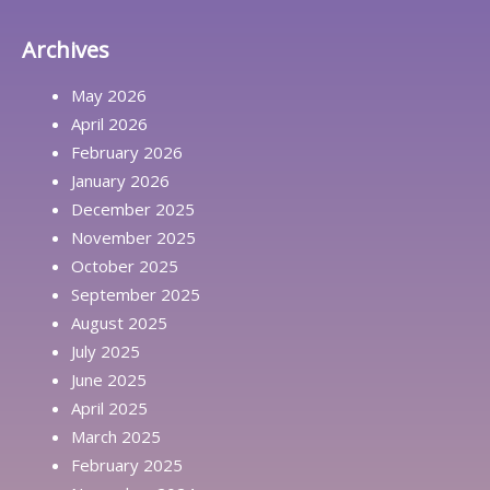
Archives
May 2026
April 2026
February 2026
January 2026
December 2025
November 2025
October 2025
September 2025
August 2025
July 2025
June 2025
April 2025
March 2025
February 2025