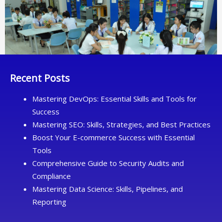
Recent Posts
Mastering DevOps: Essential Skills and Tools for
Success
Mastering SEO: Skills, Strategies, and Best Practices
Boost Your E-commerce Success with Essential
Tools
Comprehensive Guide to Security Audits and
Compliance
Mastering Data Science: Skills, Pipelines, and
Reporting