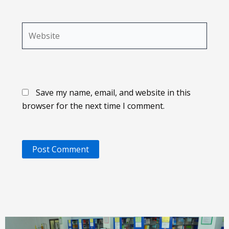
Website
Save my name, email, and website in this
browser for the next time I comment.