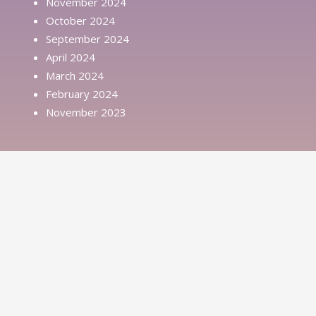
November 2024
October 2024
September 2024
April 2024
March 2024
February 2024
November 2023