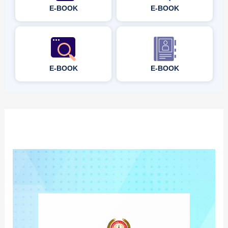
E-BOOK
E-BOOK
E-BOOK
E-BOOK