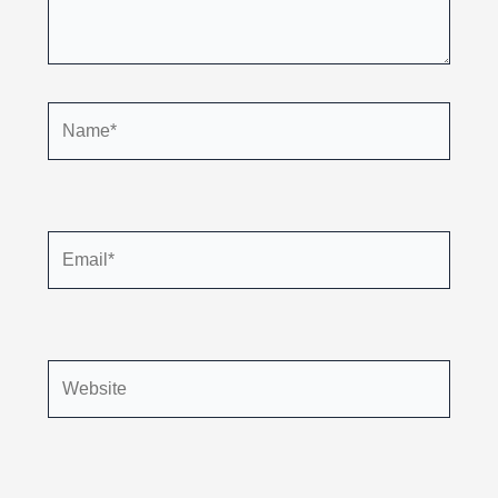
Name*
Email*
Website