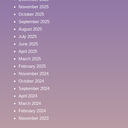
November 2025
October 2025
September 2025
August 2025
July 2025
June 2025
April 2025
March 2025
February 2025
November 2024
October 2024
September 2024
April 2024
March 2024
February 2024
November 2023