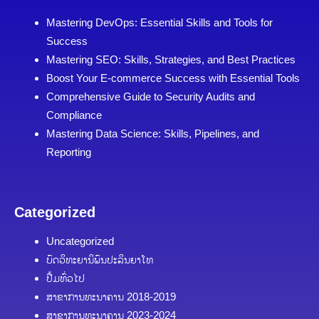
Mastering DevOps: Essential Skills and Tools for
Success
Mastering SEO: Skills, Strategies, and Best Practices
Boost Your E-commerce Success with Essential Tools
Comprehensive Guide to Security Audits and
Compliance
Mastering Data Science: Skills, Pipelines, and
Reporting
Categorized
Uncategorized
ບົດວິທະຍານິພົນປະລິນຍາໂທ
ປື້ມທົ່ວໄປ
ສາຂາການທະນາຄານ 2018-2019
ສາຂາການທະນາຄານ 2023-2024