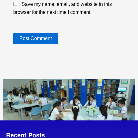
Save my name, email, and website in this
browser for the next time I comment.
Recent Posts