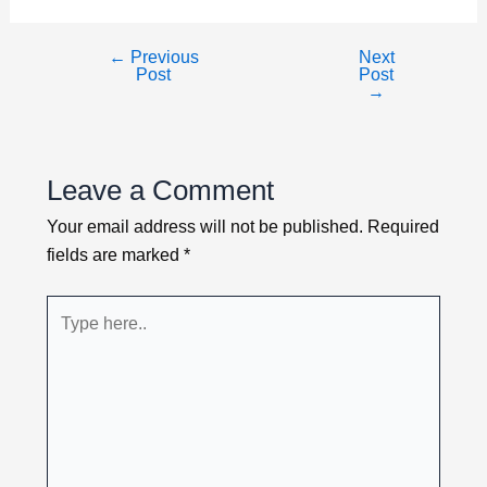
Loading PDF 100% ...
←
Previous
Next
Post
Post
→
Leave a Comment
Your email address will not be published.
Required
fields are marked
*
Type
here..