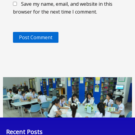
Save my name, email, and website in this
browser for the next time I comment.
Recent Posts