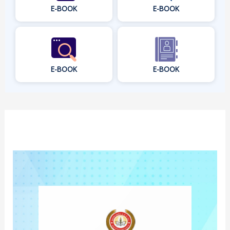
E-BOOK
E-BOOK
E-BOOK
E-BOOK