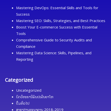
Mastering DevOps: Essential Skills and Tools for
Success
Mastering SEO: Skills, Strategies, and Best Practices
Boost Your E-commerce Success with Essential
Tools
Comprehensive Guide to Security Audits and
Compliance
Mastering Data Science: Skills, Pipelines, and
Reporting
Categorized
Uncategorized
ບົດວິທະຍານິພົນປະລິນຍາໂທ
ປື້ມທົ່ວໄປ
ສາຂາການທະນາຄານ 2018-2019