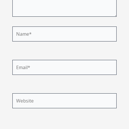
Name*
Email*
Website