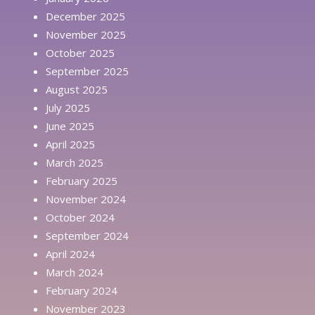
December 2025
November 2025
October 2025
September 2025
August 2025
July 2025
June 2025
April 2025
March 2025
February 2025
November 2024
October 2024
September 2024
April 2024
March 2024
February 2024
November 2023