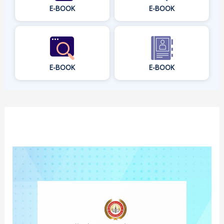
E-BOOK
E-BOOK
E-BOOK
E-BOOK