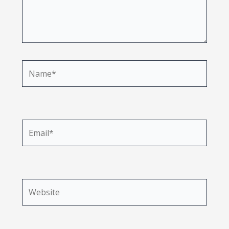
Name*
Email*
Website