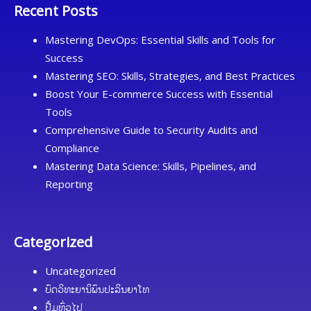
Recent Posts
Mastering DevOps: Essential Skills and Tools for
Success
Mastering SEO: Skills, Strategies, and Best Practices
Boost Your E-commerce Success with Essential
Tools
Comprehensive Guide to Security Audits and
Compliance
Mastering Data Science: Skills, Pipelines, and
Reporting
Categorized
Uncategorized
ບົດວິທະຍານິພົນປະລິນຍາໂທ
ປື້ມທົ່ວໄປ