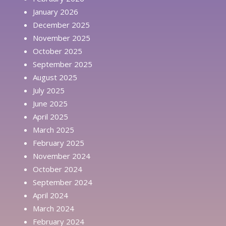
January 2026
December 2025
November 2025
October 2025
September 2025
August 2025
July 2025
June 2025
April 2025
March 2025
February 2025
November 2024
October 2024
September 2024
April 2024
March 2024
February 2024