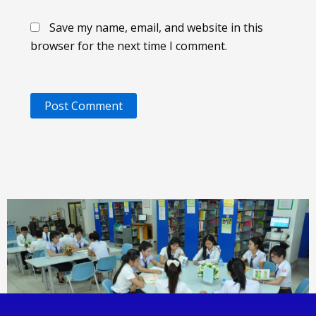
Save my name, email, and website in this
browser for the next time I comment.