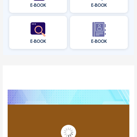
E-BOOK
E-BOOK
E-BOOK
E-BOOK