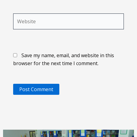
Website
Save my name, email, and website in this
browser for the next time I comment.