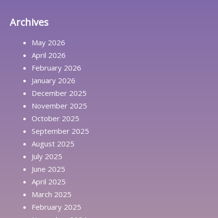
Archives
May 2026
April 2026
February 2026
January 2026
December 2025
November 2025
October 2025
September 2025
August 2025
July 2025
June 2025
April 2025
March 2025
February 2025