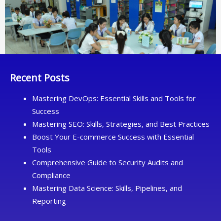
Recent Posts
Mastering DevOps: Essential Skills and Tools for
Success
Mastering SEO: Skills, Strategies, and Best Practices
Boost Your E-commerce Success with Essential
Tools
Comprehensive Guide to Security Audits and
Compliance
Mastering Data Science: Skills, Pipelines, and
Reporting