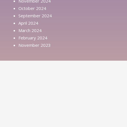
November 2024
October 2024
September 2024
April 2024
March 2024
February 2024
November 2023