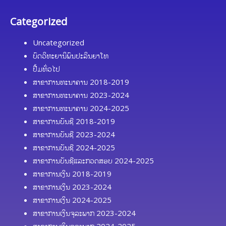
Categorized
Uncategorized
ບົດວິທະຍານິພົນປະລິນຍາໂທ
ປື້ມທົ່ວໄປ
ສາຂາການທະນາຄານ 2018-2019
ສາຂາການທະນາຄານ 2023-2024
ສາຂາການທະນາຄານ 2024-2025
ສາຂາການບັນຊີ 2018-2019
ສາຂາການບັນຊີ 2023-2024
ສາຂາການບັນຊີ 2024-2025
ສາຂາການບັນຊີແລະກວດສອບ 2024-2025
ສາຂາການເງິນ 2018-2019
ສາຂາການເງິນ 2023-2024
ສາຂາການເງິນ 2024-2025
ສາຂາການເງິນຈຸລະພາກ 2023-2024
ສາຂາການເງິນຈຸລະພາກ 2024-2025