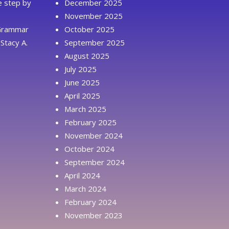
ue step by
December 2025
November 2025
 Grammar
October 2025
Stacy A.
September 2025
August 2025
July 2025
June 2025
April 2025
March 2025
February 2025
November 2024
October 2024
September 2024
April 2024
March 2024
February 2024
November 2023