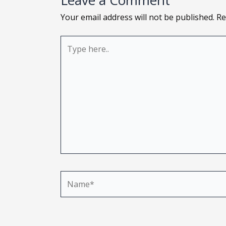
Leave a Comment
Your email address will not be published.
Re
Type
here..
Name*