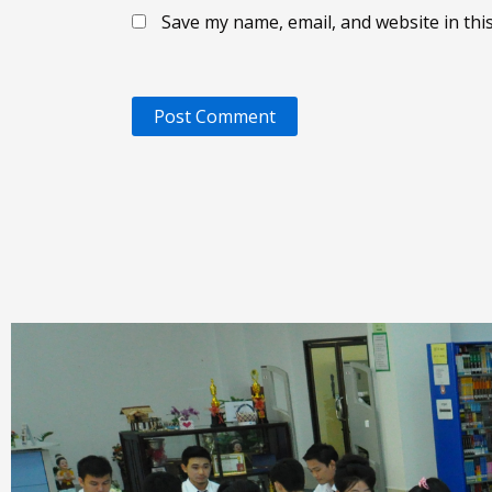
Save my name, email, and website in thi