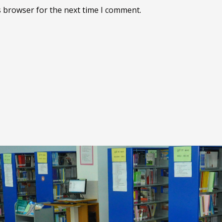
s browser for the next time I comment.