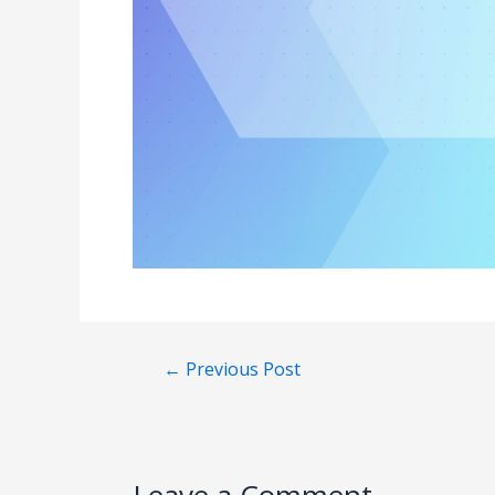
←
Previous Post