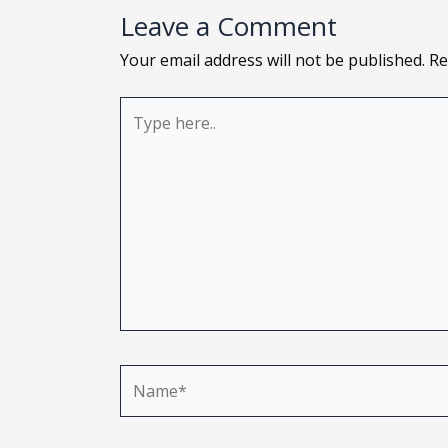
Leave a Comment
Your email address will not be published.
Re
Type
here..
Name*