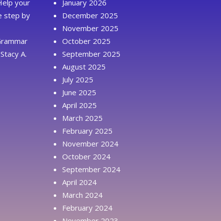
Help your
January 2026
ue step by
December 2025
November 2025
 Grammar
October 2025
Stacy A.
September 2025
August 2025
July 2025
June 2025
April 2025
March 2025
February 2025
November 2024
October 2024
September 2024
April 2024
March 2024
February 2024
November 2023