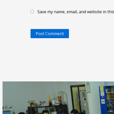
Save my name, email, and website in thi