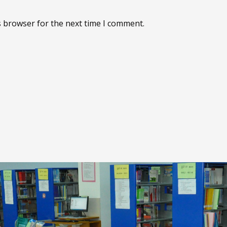
s browser for the next time I comment.