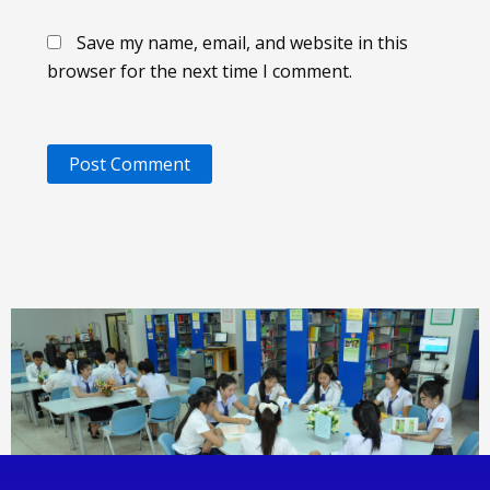
Save my name, email, and website in this
browser for the next time I comment.