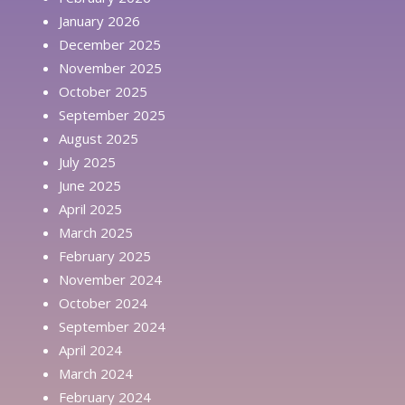
January 2026
December 2025
November 2025
October 2025
September 2025
August 2025
July 2025
June 2025
April 2025
March 2025
February 2025
November 2024
October 2024
September 2024
April 2024
March 2024
February 2024