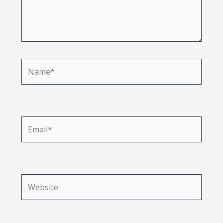
Name*
Email*
Website