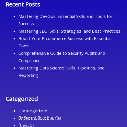
Recent Posts
Mastering DevOps: Essential Skills and Tools for
Success
Mastering SEO: Skills, Strategies, and Best Practices
Boost Your E-commerce Success with Essential
Tools
Comprehensive Guide to Security Audits and
Compliance
Mastering Data Science: Skills, Pipelines, and
Reporting
Categorized
Uncategorized
ບົດວິທະຍານິພົນປະລິນຍາໂທ
ປື້ມທົ່ວໄປ