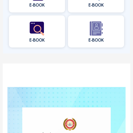
E-BOOK
E-BOOK
E-BOOK
E-BOOK