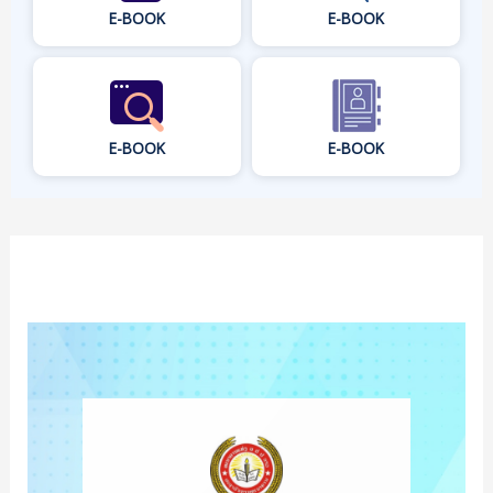
E-BOOK
E-BOOK
E-BOOK
E-BOOK