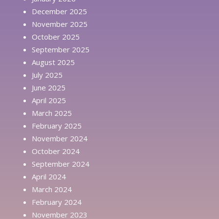
December 2025
November 2025
October 2025
September 2025
August 2025
July 2025
June 2025
April 2025
March 2025
February 2025
November 2024
October 2024
September 2024
April 2024
March 2024
February 2024
November 2023