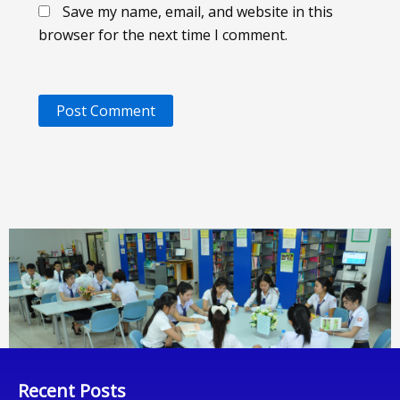
Save my name, email, and website in this
browser for the next time I comment.
Recent Posts