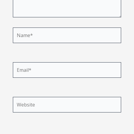
Name*
Email*
Website