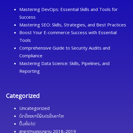
Mastering DevOps: Essential Skills and Tools for
Success
Mastering SEO: Skills, Strategies, and Best Practices
Boost Your E-commerce Success with Essential
Tools
Comprehensive Guide to Security Audits and
Compliance
Mastering Data Science: Skills, Pipelines, and
Reporting
Categorized
Uncategorized
ບົດວິທະຍານິພົນປະລິນຍາໂທ
ປື້ມທົ່ວໄປ
ສາຂາການທະນາຄານ 2018-2019