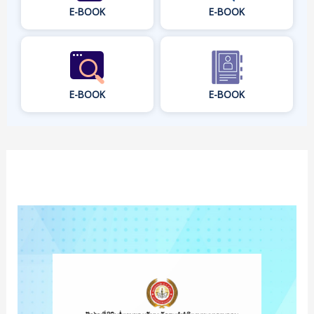
E-BOOK
E-BOOK
E-BOOK
E-BOOK