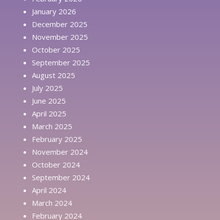
January 2026
December 2025
November 2025
October 2025
September 2025
August 2025
July 2025
June 2025
April 2025
March 2025
February 2025
November 2024
October 2024
September 2024
April 2024
March 2024
February 2024