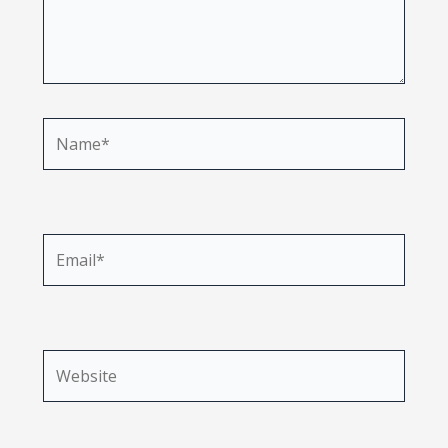
Name*
Email*
Website