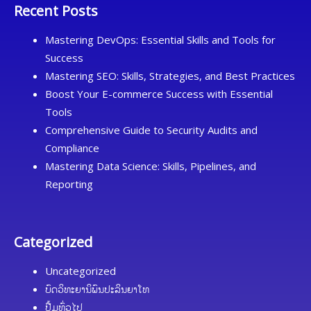
Recent Posts
Mastering DevOps: Essential Skills and Tools for
Success
Mastering SEO: Skills, Strategies, and Best Practices
Boost Your E-commerce Success with Essential
Tools
Comprehensive Guide to Security Audits and
Compliance
Mastering Data Science: Skills, Pipelines, and
Reporting
Categorized
Uncategorized
ບົດວິທະຍານິພົນປະລິນຍາໂທ
ປື້ມທົ່ວໄປ