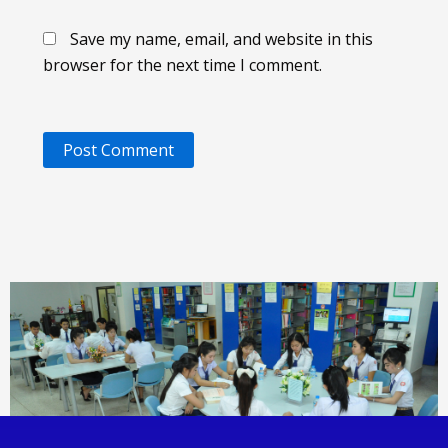
Save my name, email, and website in this
browser for the next time I comment.