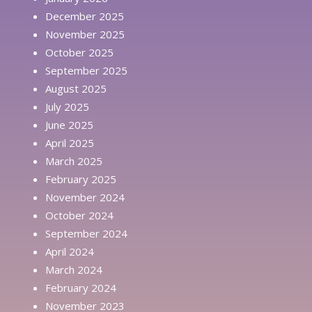
December 2025
November 2025
October 2025
September 2025
August 2025
July 2025
June 2025
April 2025
March 2025
February 2025
November 2024
October 2024
September 2024
April 2024
March 2024
February 2024
November 2023