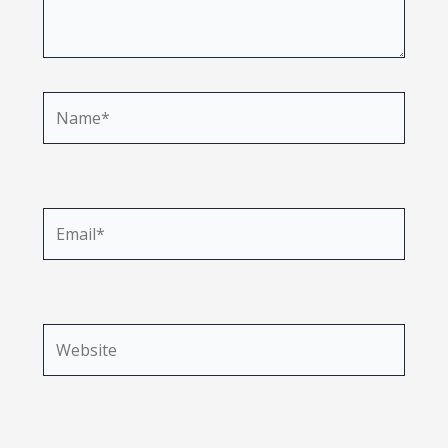
Name*
Email*
Website