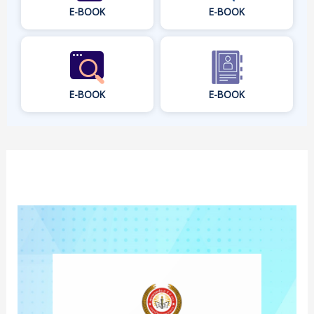
E-BOOK
E-BOOK
E-BOOK
E-BOOK