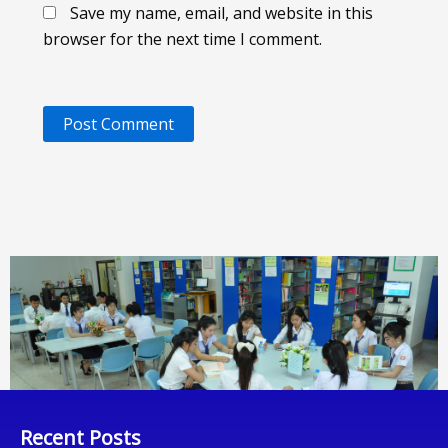
Save my name, email, and website in this
browser for the next time I comment.
Recent Posts