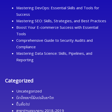
Mastering DevOps: Essential Skills and Tools for
Success
Mastering SEO: Skills, Strategies, and Best Practices
Boost Your E-commerce Success with Essential
Tools
Comprehensive Guide to Security Audits and
Compliance
Mastering Data Science: Skills, Pipelines, and
Reporting
Categorized
Uncategorized
ບົດວິທະຍານິພົນປະລິນຍາໂທ
ປື້ມທົ່ວໄປ
ສາຂາການທະນາຄານ 2018-2019