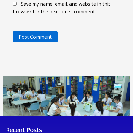
Save my name, email, and website in this
browser for the next time I comment.
Recent Posts