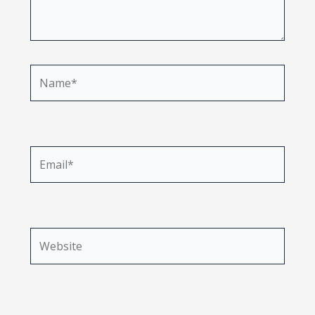
Name*
Email*
Website