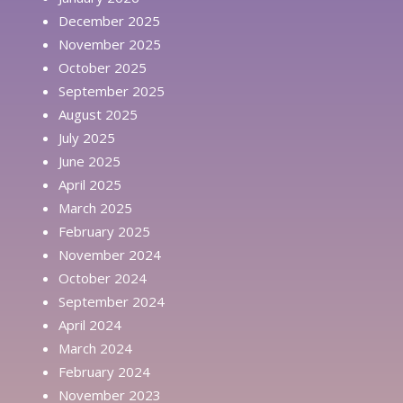
December 2025
November 2025
October 2025
September 2025
August 2025
July 2025
June 2025
April 2025
March 2025
February 2025
November 2024
October 2024
September 2024
April 2024
March 2024
February 2024
November 2023