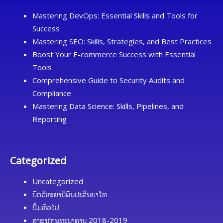
Mastering DevOps: Essential Skills and Tools for
Success
Mastering SEO: Skills, Strategies, and Best Practices
Boost Your E-commerce Success with Essential
Tools
Comprehensive Guide to Security Audits and
Compliance
Mastering Data Science: Skills, Pipelines, and
Reporting
Categorized
Uncategorized
ບົດວິທະຍານິພົນປະລິນຍາໂທ
ປື້ມທົ່ວໄປ
ສາຂາການທະນາຄານ 2018-2019