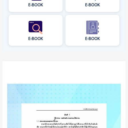
E-BOOK
E-BOOK
E-BOOK
E-BOOK