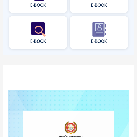
E-BOOK
E-BOOK
E-BOOK
E-BOOK