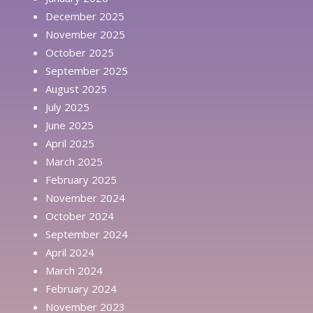
December 2025
November 2025
October 2025
September 2025
August 2025
July 2025
June 2025
April 2025
March 2025
February 2025
November 2024
October 2024
September 2024
April 2024
March 2024
February 2024
November 2023