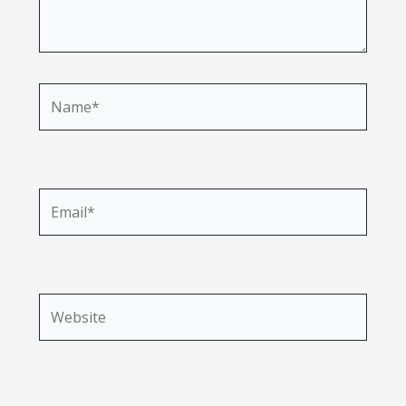
Name*
Email*
Website