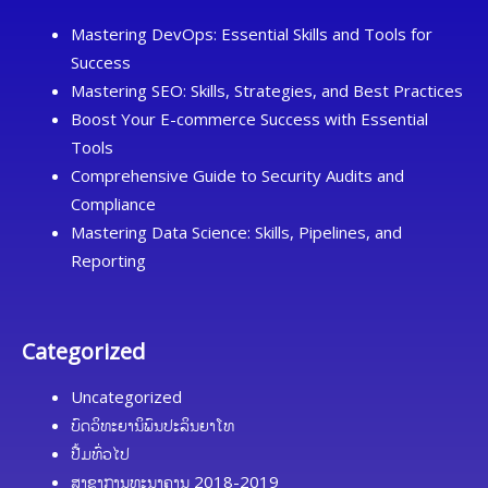
Mastering DevOps: Essential Skills and Tools for
Success
Mastering SEO: Skills, Strategies, and Best Practices
Boost Your E-commerce Success with Essential
Tools
Comprehensive Guide to Security Audits and
Compliance
Mastering Data Science: Skills, Pipelines, and
Reporting
Categorized
Uncategorized
ບົດວິທະຍານິພົນປະລິນຍາໂທ
ປື້ມທົ່ວໄປ
ສາຂາການທະນາຄານ 2018-2019