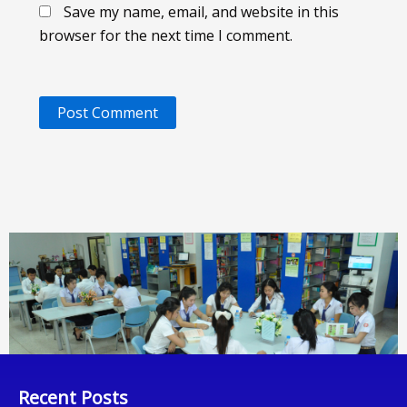
Save my name, email, and website in this
browser for the next time I comment.
Recent Posts