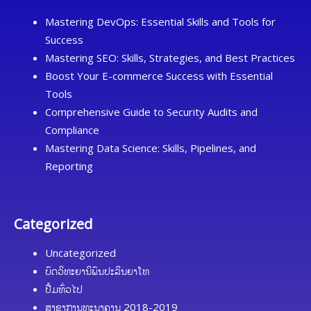
Mastering DevOps: Essential Skills and Tools for
Success
Mastering SEO: Skills, Strategies, and Best Practices
Boost Your E-commerce Success with Essential
Tools
Comprehensive Guide to Security Audits and
Compliance
Mastering Data Science: Skills, Pipelines, and
Reporting
Categorized
Uncategorized
ບົດວິທະຍານິພົນປະລິນຍາໂທ
ປື້ມທົ່ວໄປ
ສາຂາການທະນາຄານ 2018-2019