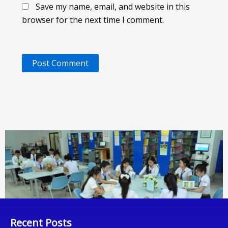
Save my name, email, and website in this
browser for the next time I comment.
Recent Posts