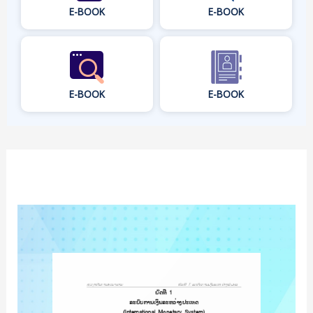
E-BOOK
E-BOOK
E-BOOK
E-BOOK