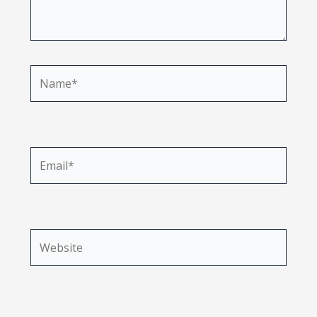
Name*
Email*
Website