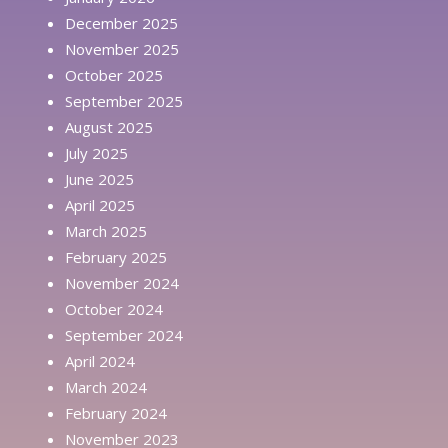
December 2025
November 2025
October 2025
September 2025
August 2025
July 2025
June 2025
April 2025
March 2025
February 2025
November 2024
October 2024
September 2024
April 2024
March 2024
February 2024
November 2023