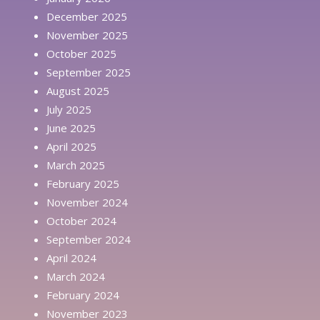
December 2025
November 2025
October 2025
September 2025
August 2025
July 2025
June 2025
April 2025
March 2025
February 2025
November 2024
October 2024
September 2024
April 2024
March 2024
February 2024
November 2023