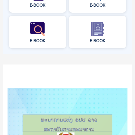
E-BOOK
E-BOOK
E-BOOK
E-BOOK