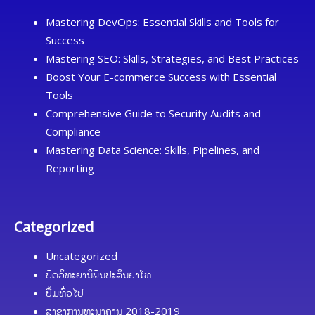
Mastering DevOps: Essential Skills and Tools for
Success
Mastering SEO: Skills, Strategies, and Best Practices
Boost Your E-commerce Success with Essential
Tools
Comprehensive Guide to Security Audits and
Compliance
Mastering Data Science: Skills, Pipelines, and
Reporting
Categorized
Uncategorized
ບົດວິທະຍານິພົນປະລິນຍາໂທ
ປື້ມທົ່ວໄປ
ສາຂາການທະນາຄານ 2018-2019