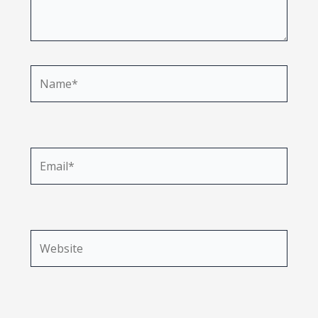
Name*
Email*
Website