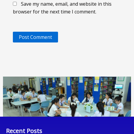
Save my name, email, and website in this
browser for the next time I comment.
Recent Posts