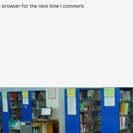
s browser for the next time I comment.