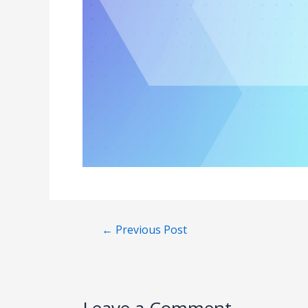
←
Previous Post