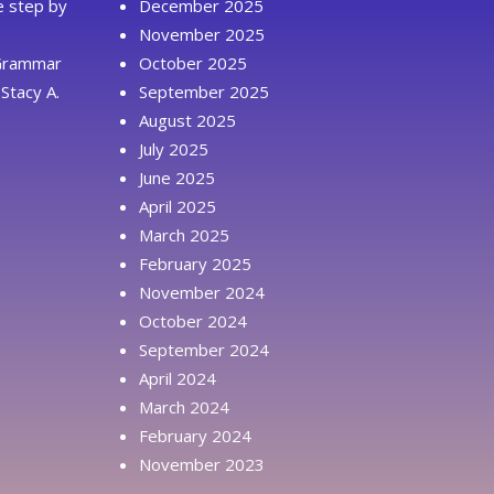
ue step by
December 2025
November 2025
 Grammar
October 2025
Stacy A.
September 2025
August 2025
July 2025
June 2025
April 2025
March 2025
February 2025
November 2024
October 2024
September 2024
April 2024
March 2024
February 2024
November 2023