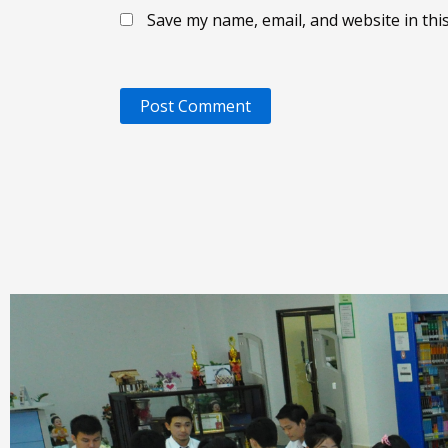
Save my name, email, and website in thi