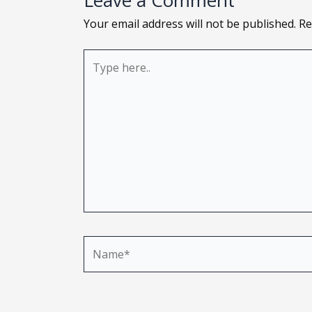
Leave a Comment
Your email address will not be published.
Re
Type
here..
Name*