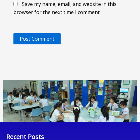
Save my name, email, and website in this
browser for the next time I comment.
Recent Posts