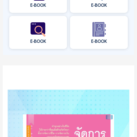
E-BOOK
E-BOOK
E-BOOK
E-BOOK