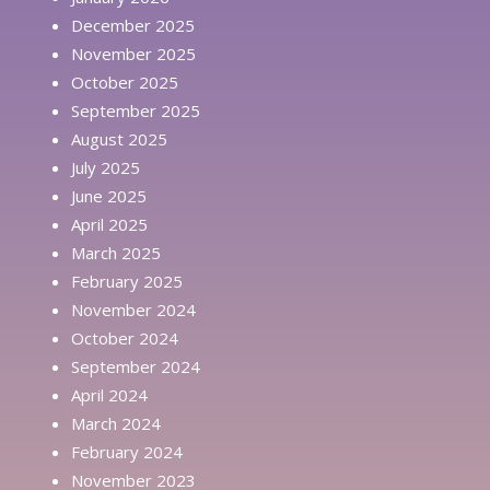
December 2025
November 2025
October 2025
September 2025
August 2025
July 2025
June 2025
April 2025
March 2025
February 2025
November 2024
October 2024
September 2024
April 2024
March 2024
February 2024
November 2023