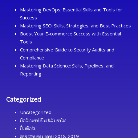
Mastering DevOps: Essential Skills and Tools for
Success
Mastering SEO: Skills, Strategies, and Best Practices
Boost Your E-commerce Success with Essential
Tools
Comprehensive Guide to Security Audits and
Compliance
Mastering Data Science: Skills, Pipelines, and
Reporting
Categorized
Uncategorized
ບົດວິທະຍານິພົນປະລິນຍາໂທ
ປື້ມທົ່ວໄປ
ສາຂາການທະນາຄານ 2018-2019