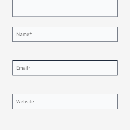
Name*
Email*
Website