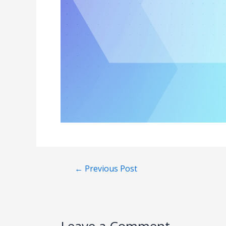
←
Previous Post