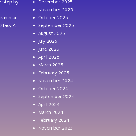
ue step by
December 2025
November 2025
 Grammar
October 2025
Stacy A.
September 2025
August 2025
July 2025
June 2025
April 2025
March 2025
February 2025
November 2024
October 2024
September 2024
April 2024
March 2024
February 2024
November 2023