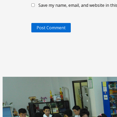
Save my name, email, and website in thi