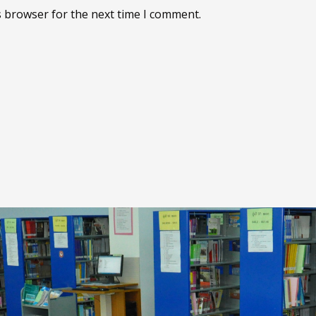
s browser for the next time I comment.