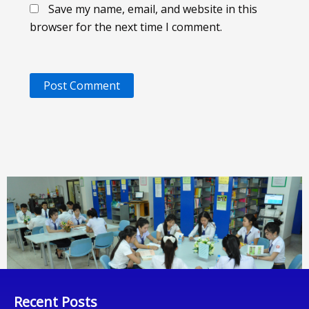
Save my name, email, and website in this
browser for the next time I comment.
Recent Posts