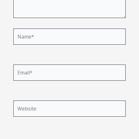
Name*
Email*
Website