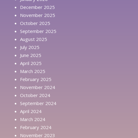
December 2025
November 2025
October 2025
September 2025
August 2025
July 2025
June 2025
April 2025
March 2025
February 2025
November 2024
October 2024
September 2024
April 2024
March 2024
February 2024
November 2023