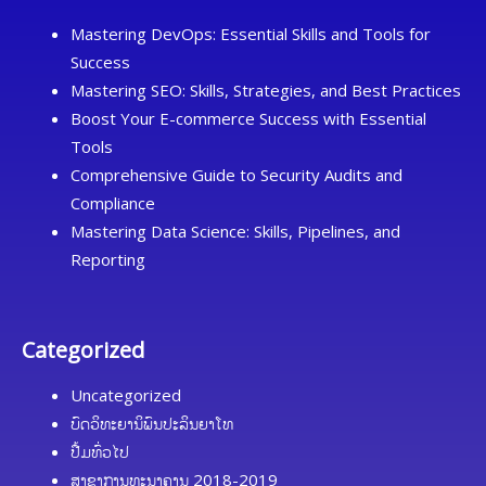
Mastering DevOps: Essential Skills and Tools for
Success
Mastering SEO: Skills, Strategies, and Best Practices
Boost Your E-commerce Success with Essential
Tools
Comprehensive Guide to Security Audits and
Compliance
Mastering Data Science: Skills, Pipelines, and
Reporting
Categorized
Uncategorized
ບົດວິທະຍານິພົນປະລິນຍາໂທ
ປື້ມທົ່ວໄປ
ສາຂາການທະນາຄານ 2018-2019