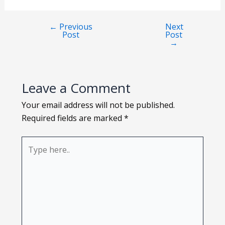
Loading PDF 100% ...
←
Previous
Next
Post
Post
→
Leave a Comment
Your email address will not be published.
Required fields are marked
*
Type
here..