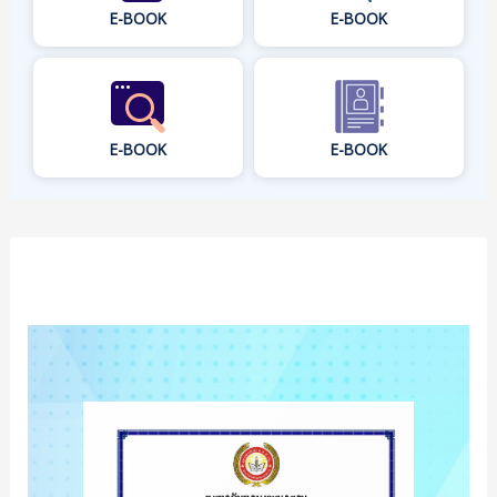
E-BOOK
E-BOOK
E-BOOK
E-BOOK