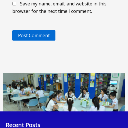
Save my name, email, and website in this
browser for the next time I comment.
Recent Posts