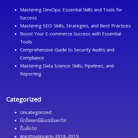
Mastering DevOps: Essential Skills and Tools for
Success
Mastering SEO: Skills, Strategies, and Best Practices
Boost Your E-commerce Success with Essential
Tools
Comprehensive Guide to Security Audits and
Compliance
Mastering Data Science: Skills, Pipelines, and
Reporting
Categorized
Uncategorized
ບົດວິທະຍານິພົນປະລິນຍາໂທ
ປື້ມທົ່ວໄປ
ສາຂາການທະນາຄານ 2018-2019