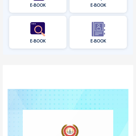
E-BOOK
E-BOOK
E-BOOK
E-BOOK