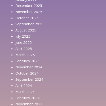
December 2025
November 2025
October 2025
September 2025
August 2025
July 2025
June 2025
April 2025
March 2025
February 2025
November 2024
October 2024
September 2024
April 2024
March 2024
February 2024
November 2023