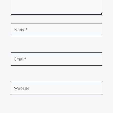
Name*
Email*
Website