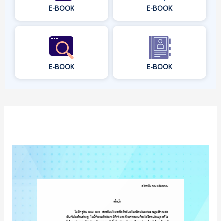
E-BOOK
E-BOOK
E-BOOK
E-BOOK