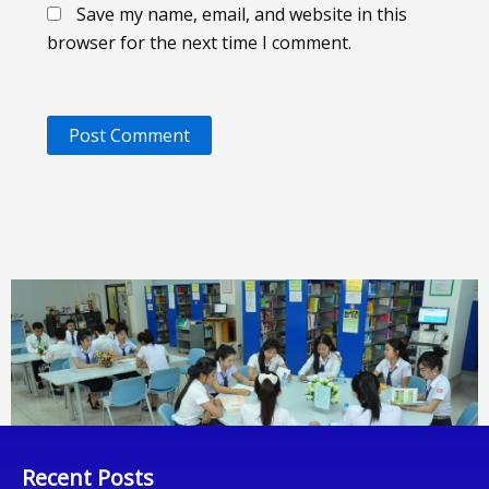
Save my name, email, and website in this
browser for the next time I comment.
Recent Posts