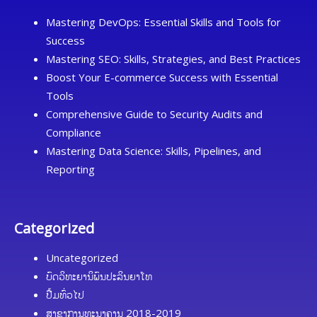
Mastering DevOps: Essential Skills and Tools for
Success
Mastering SEO: Skills, Strategies, and Best Practices
Boost Your E-commerce Success with Essential
Tools
Comprehensive Guide to Security Audits and
Compliance
Mastering Data Science: Skills, Pipelines, and
Reporting
Categorized
Uncategorized
ບົດວິທະຍານິພົນປະລິນຍາໂທ
ປື້ມທົ່ວໄປ
ສາຂາການທະນາຄານ 2018-2019