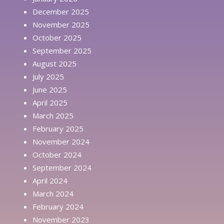
December 2025
November 2025
October 2025
September 2025
August 2025
July 2025
June 2025
April 2025
March 2025
February 2025
November 2024
October 2024
September 2024
April 2024
March 2024
February 2024
November 2023