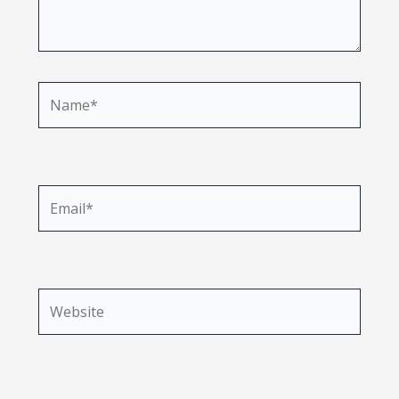
Name*
Email*
Website