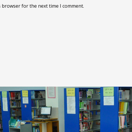
s browser for the next time I comment.