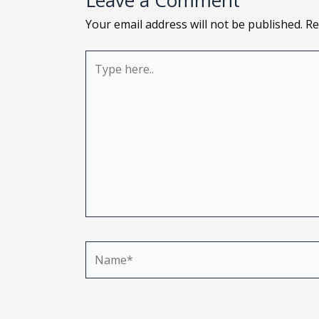
Leave a Comment
Your email address will not be published.
Re
Type
here..
Name*