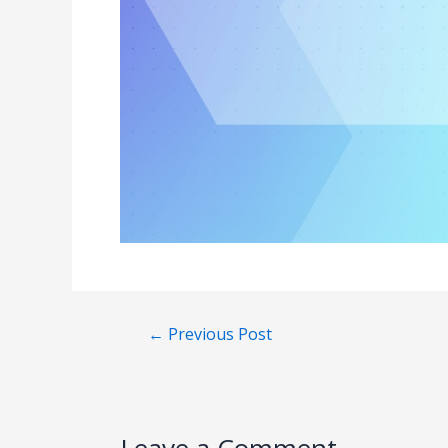
←
Previous Post