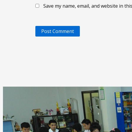
Save my name, email, and website in thi