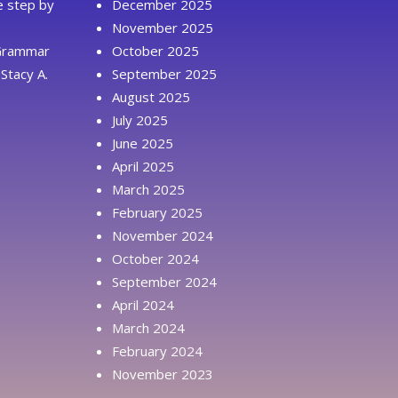
ue step by
December 2025
November 2025
 Grammar
October 2025
Stacy A.
September 2025
August 2025
July 2025
June 2025
April 2025
March 2025
February 2025
November 2024
October 2024
September 2024
April 2024
March 2024
February 2024
November 2023