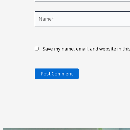
Name*
Save my name, email, and website in thi