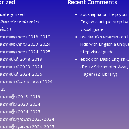
orized
Recent Comments
categorized
souknapha
on
Help your 
ດວິທະຍານິພົນປະລິນຍາໂທ
English a unique step by
້ມທົ່ວໄປ
visual guide
ຂາການທະນາຄານ 2018-2019
ອຈ. ປທ. ສີພາ ພົງສະຫວັດ
on
ຂາການທະນາຄານ 2023-2024
kids with English a uniq
ຂາການທະນາຄານ 2024-2025
step visual guide
ຂາການບັນຊີ 2018-2019
ebook
on
Basic English
ຂາການບັນຊີ 2023-2024
(Betty Schrampfer Azar, 
ຂາການບັນຊີ 2024-2025
Hagen) (Z-Library)
ຂາການບັນຊີແລະກວດສອບ 2024-
025
ຂາການເງິນ 2018-2019
ຂາການເງິນ 2023-2024
ຂາການເງິນ 2024-2025
ຂາການເງິນຈຸລະພາກ 2023-2024
ຂາການເງິນຈຸລະພາກ 2024-2025