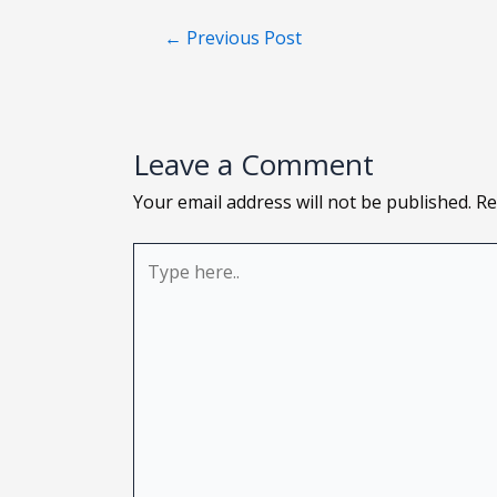
←
Previous Post
Leave a Comment
Your email address will not be published.
Re
Type
here..