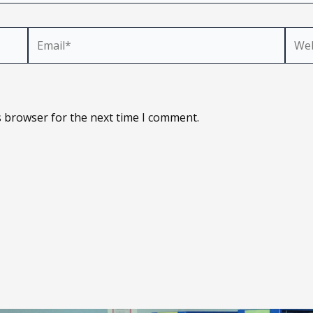
Email*
Webs
s browser for the next time I comment.