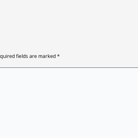
quired fields are marked
*