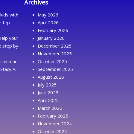
Archives
kids with
May 2026
 step
April 2026
February 2026
Help your
January 2026
ue step by
December 2025
November 2025
 Grammar
October 2025
Stacy A.
September 2025
August 2025
July 2025
June 2025
April 2025
March 2025
February 2025
November 2024
October 2024