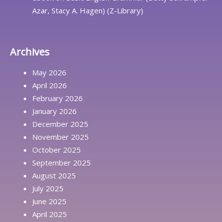
Azar, Stacy A. Hagen) (Z-Library)
Archives
May 2026
April 2026
February 2026
January 2026
December 2025
November 2025
October 2025
September 2025
August 2025
July 2025
June 2025
April 2025