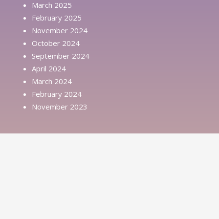
March 2025
February 2025
November 2024
October 2024
September 2024
April 2024
March 2024
February 2024
November 2023