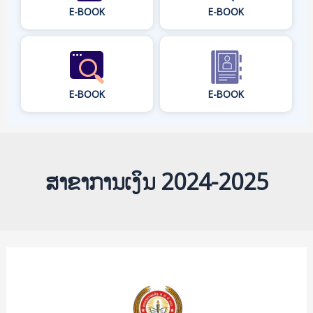
E-BOOK
E-BOOK
E-BOOK
E-BOOK
ສາຂາການເງິນ 2024-2025
ຫົວຂໍ້:
ສຶກສາ
ຄວາມ