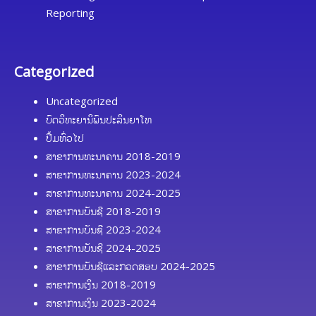
Reporting
Categorized
Uncategorized
ບົດວິທະຍານິພົນປະລິນຍາໂທ
ປື້ມທົ່ວໄປ
ສາຂາການທະນາຄານ 2018-2019
ສາຂາການທະນາຄານ 2023-2024
ສາຂາການທະນາຄານ 2024-2025
ສາຂາການບັນຊີ 2018-2019
ສາຂາການບັນຊີ 2023-2024
ສາຂາການບັນຊີ 2024-2025
ສາຂາການບັນຊີແລະກວດສອບ 2024-2025
ສາຂາການເງິນ 2018-2019
ສາຂາການເງິນ 2023-2024