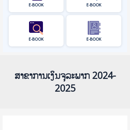
E-BOOK
E-BOOK
E-BOOK
E-BOOK
ສາຂາການເງິນຈຸລະພາກ 2024-
2025
ສຶກສາ