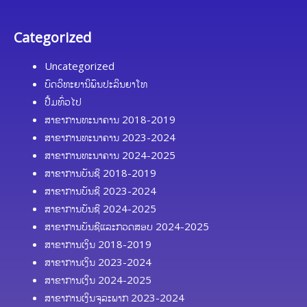
Categorized
Uncategorized
ບົດວິທະຍານິພົນປະລິນຍາໂທ
ປື້ມທົ່ວໄປ
ສາຂາການທະນາຄານ 2018-2019
ສາຂາການທະນາຄານ 2023-2024
ສາຂາການທະນາຄານ 2024-2025
ສາຂາການບັນຊີ 2018-2019
ສາຂາການບັນຊີ 2023-2024
ສາຂາການບັນຊີ 2024-2025
ສາຂາການບັນຊີແລະກວດສອບ 2024-2025
ສາຂາການເງິນ 2018-2019
ສາຂາການເງິນ 2023-2024
ສາຂາການເງິນ 2024-2025
ສາຂາການເງິນຈຸລະພາກ 2023-2024