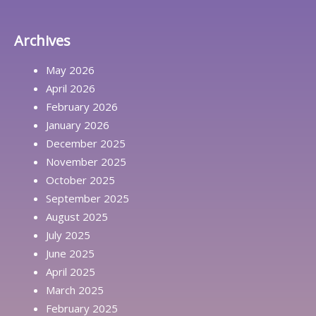
Archives
May 2026
April 2026
February 2026
January 2026
December 2025
November 2025
October 2025
September 2025
August 2025
July 2025
June 2025
April 2025
March 2025
February 2025