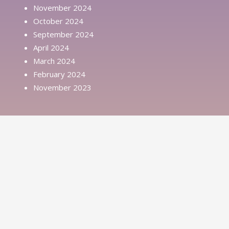
November 2024
October 2024
September 2024
April 2024
March 2024
February 2024
November 2023