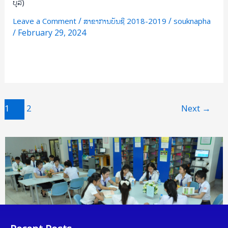
ບູລີ)
/
/
Leave a Comment
ສາຂາການບັນຊີ 2018-2019
souknapha
/
February 29, 2024
Read More »
1
2
Next
→