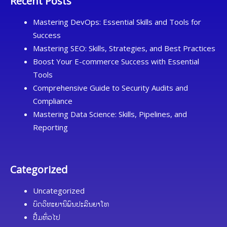
Recent Posts
Mastering DevOps: Essential Skills and Tools for
Success
Mastering SEO: Skills, Strategies, and Best Practices
Boost Your E-commerce Success with Essential
Tools
Comprehensive Guide to Security Audits and
Compliance
Mastering Data Science: Skills, Pipelines, and
Reporting
Categorized
Uncategorized
ບົດວິທະຍານິພົນປະລິນຍາໂທ
ປື້ມທົ່ວໄປ