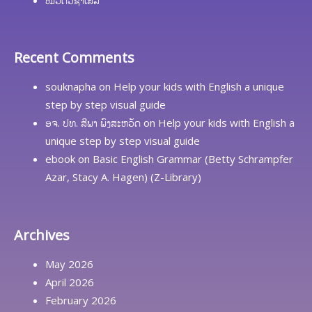
Recent Comments
souknapha
on
Help your kids with English a unique
step by step visual guide
ອຈ. ປທ. ສີພາ ພົງສະຫວັດ
on
Help your kids with English a
unique step by step visual guide
ebook
on
Basic English Grammar (Betty Schrampfer
Azar, Stacy A. Hagen) (Z-Library)
Archives
May 2026
April 2026
February 2026