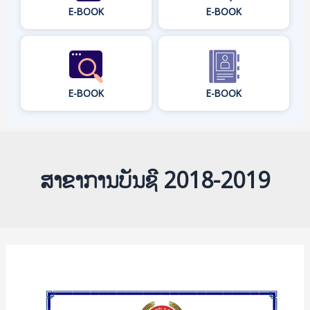
E-BOOK
E-BOOK
E-BOOK
E-BOOK
ສາຂາການບັນຊີ 2018-2019
ສຶກ
ສາ
ປັດ