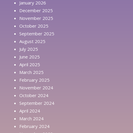
January 2026
December 2025
November 2025
October 2025
September 2025
August 2025
July 2025
June 2025
April 2025
March 2025
February 2025
November 2024
October 2024
September 2024
April 2024
March 2024
February 2024