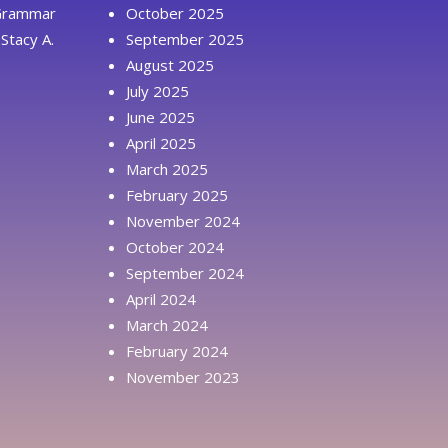
 Grammar
October 2025
Stacy A.
September 2025
August 2025
July 2025
June 2025
April 2025
March 2025
February 2025
November 2024
October 2024
September 2024
April 2024
March 2024
February 2024
November 2023