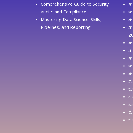
Comprehensive Guide to Security
ສາ
Audits and Compliance
ສາ
Mastering Data Science: Skills,
ສາ
Pipelines, and Reporting
ສາ
2
ສາ
ສາ
ສາ
ສາ
ສາ
ໜວ
ໝວ
ໝວ
ໝວ
ໝວ
ໝວ