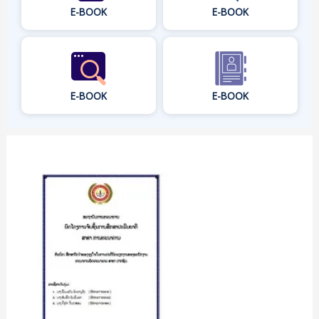
E-BOOK
E-BOOK
E-BOOK
E-BOOK