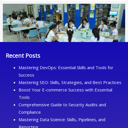
Recent Posts
Mastering DevOps: Essential Skills and Tools for
Success
Mastering SEO: Skills, Strategies, and Best Practices
Boost Your E-commerce Success with Essential
Tools
Comprehensive Guide to Security Audits and
Compliance
Mastering Data Science: Skills, Pipelines, and
Reporting