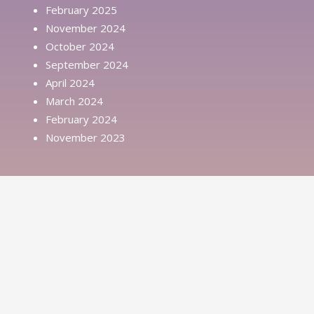
February 2025
November 2024
October 2024
September 2024
April 2024
March 2024
February 2024
November 2023