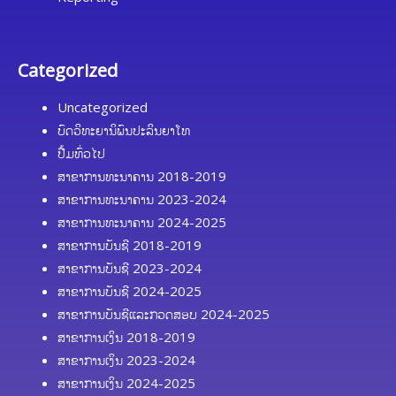
Categorized
Uncategorized
ບົດວິທະຍານິພົນປະລິນຍາໂທ
ປື້ມທົ່ວໄປ
ສາຂາການທະນາຄານ 2018-2019
ສາຂາການທະນາຄານ 2023-2024
ສາຂາການທະນາຄານ 2024-2025
ສາຂາການບັນຊີ 2018-2019
ສາຂາການບັນຊີ 2023-2024
ສາຂາການບັນຊີ 2024-2025
ສາຂາການບັນຊີແລະກວດສອບ 2024-2025
ສາຂາການເງິນ 2018-2019
ສາຂາການເງິນ 2023-2024
ສາຂາການເງິນ 2024-2025