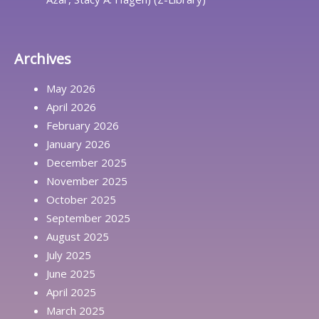
Archives
May 2026
April 2026
February 2026
January 2026
December 2025
November 2025
October 2025
September 2025
August 2025
July 2025
June 2025
April 2025
March 2025