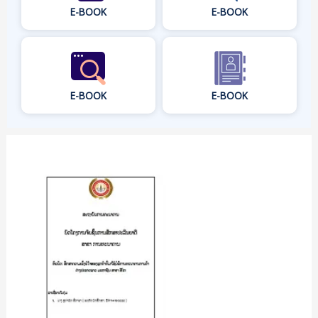
E-BOOK
E-BOOK
E-BOOK
E-BOOK