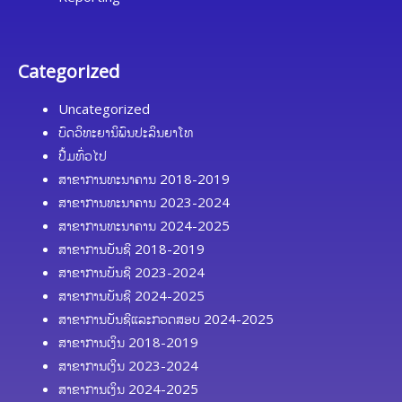
Categorized
Uncategorized
ບົດວິທະຍານິພົນປະລິນຍາໂທ
ປື້ມທົ່ວໄປ
ສາຂາການທະນາຄານ 2018-2019
ສາຂາການທະນາຄານ 2023-2024
ສາຂາການທະນາຄານ 2024-2025
ສາຂາການບັນຊີ 2018-2019
ສາຂາການບັນຊີ 2023-2024
ສາຂາການບັນຊີ 2024-2025
ສາຂາການບັນຊີແລະກວດສອບ 2024-2025
ສາຂາການເງິນ 2018-2019
ສາຂາການເງິນ 2023-2024
ສາຂາການເງິນ 2024-2025