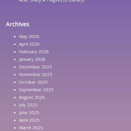
Archives
May 2026
April 2026
February 2026
January 2026
December 2025
November 2025
October 2025
September 2025
August 2025
July 2025
June 2025
April 2025
March 2025