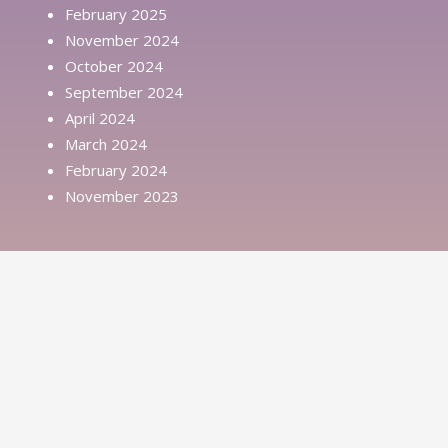
February 2025
November 2024
October 2024
September 2024
April 2024
March 2024
February 2024
November 2023