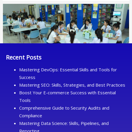
Recent Posts
Mastering DevOps: Essential Skills and Tools for
Success
Mastering SEO: Skills, Strategies, and Best Practices
Boost Your E-commerce Success with Essential
Tools
Comprehensive Guide to Security Audits and
Compliance
Mastering Data Science: Skills, Pipelines, and
Reporting