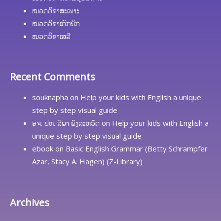
ໝວດວິຊາສະເພາະ
ໝວດວິຊາເຕັກນິກ
ໝວດວິຊາເສລີ
Recent Comments
souknapha
on
Help your kids with English a unique
step by step visual guide
ອຈ. ປທ. ສີພາ ພົງສະຫວັດ
on
Help your kids with English a
unique step by step visual guide
ebook
on
Basic English Grammar (Betty Schrampfer
Azar, Stacy A. Hagen) (Z-Library)
Archives