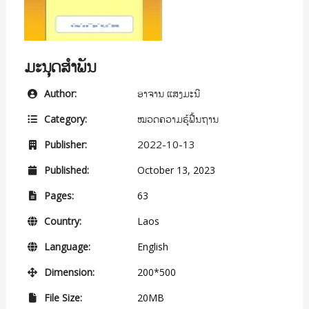
ມະນຸດສໍາພັນ
ອາຈານ ແສງມະນີ
Author:
ໝວດຄວາມຮູ້ຟື້ນຖານ
Category:
2022-10-13
Publisher:
Published:
October 13, 2023
Pages:
63
Country:
Laos
Language:
English
Dimension:
200*500
File Size:
20MB