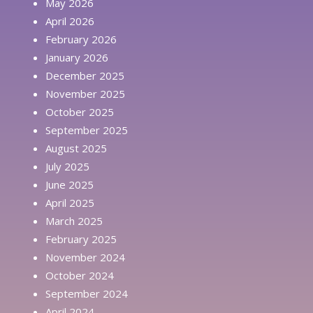
May 2026
April 2026
February 2026
January 2026
December 2025
November 2025
October 2025
September 2025
August 2025
July 2025
June 2025
April 2025
March 2025
February 2025
November 2024
October 2024
September 2024
April 2024