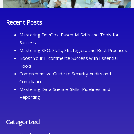
Recent Posts
Mastering DevOps: Essential Skills and Tools for
Success
Mastering SEO: Skills, Strategies, and Best Practices
Boost Your E-commerce Success with Essential
Tools
Comprehensive Guide to Security Audits and
Compliance
Mastering Data Science: Skills, Pipelines, and
Reporting
Categorized