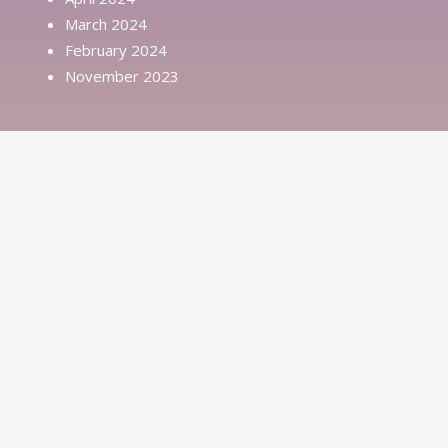
March 2024
February 2024
November 2023