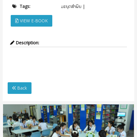
ມະນຸດສໍາພັນ
Tags:
|
VIEW E-BOOK
Description:
ມະນຸດສໍາພັນ
Back