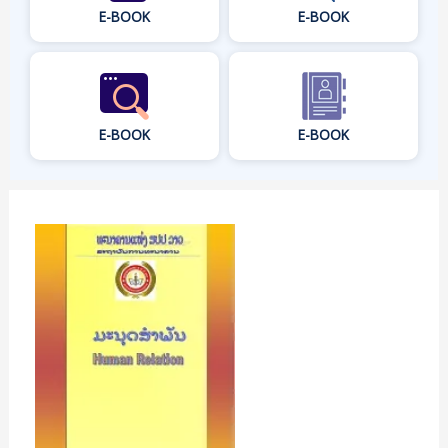
E-BOOK
E-BOOK
E-BOOK
E-BOOK