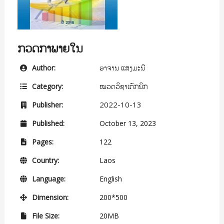
ກວດກາພາຍໃນ
ອາຈານ ແສງມະນີ
Author:
ໝວດວິຊາເຕັກນິກ
Category:
2022-10-13
Publisher:
Published:
October 13, 2023
Pages:
122
Country:
Laos
Language:
English
Dimension:
200*500
File Size:
20MB