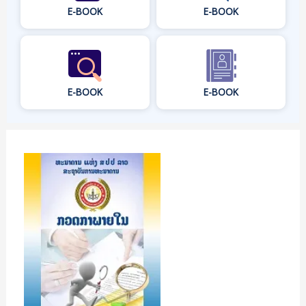
E-BOOK
E-BOOK
E-BOOK
E-BOOK