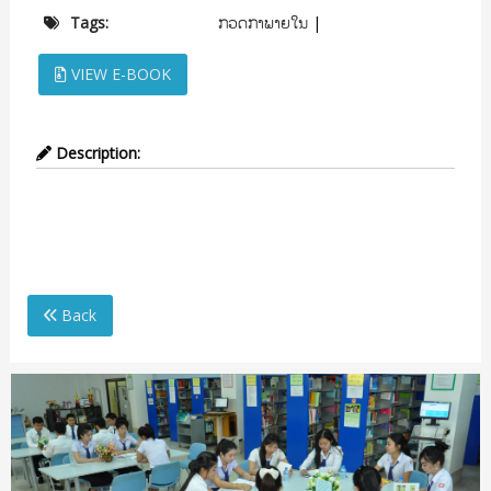
ກວດກາພາຍໃນ
Tags:
|
VIEW E-BOOK
Description:
ກວດກາພາຍໃນ
Back