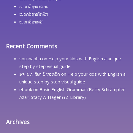
ໝວດວິຊາສະເພາະ
ໝວດວິຊາເຕັກນິກ
ໝວດວິຊາເສລີ
Recent Comments
souknapha
on
Help your kids with English a unique
step by step visual guide
ອຈ. ປທ. ສີພາ ພົງສະຫວັດ
on
Help your kids with English a
unique step by step visual guide
ebook
on
Basic English Grammar (Betty Schrampfer
Azar, Stacy A. Hagen) (Z-Library)
Archives