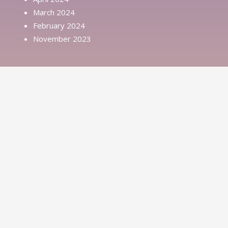
March 2024
February 2024
November 2023