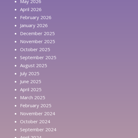
May 2026
April 2026
February 2026
January 2026
December 2025
November 2025
October 2025
September 2025
August 2025
July 2025
June 2025
April 2025
March 2025
February 2025
November 2024
October 2024
September 2024
April 2024