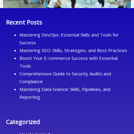
Recent Posts
Mastering DevOps: Essential Skills and Tools for
Success
Mastering SEO: Skills, Strategies, and Best Practices
Boost Your E-commerce Success with Essential
Tools
Comprehensive Guide to Security Audits and
Compliance
Mastering Data Science: Skills, Pipelines, and
Reporting
Categorized