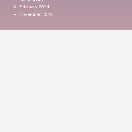
February 2024
November 2023