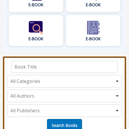
E-BOOK
E-BOOK
E-BOOK
E-BOOK