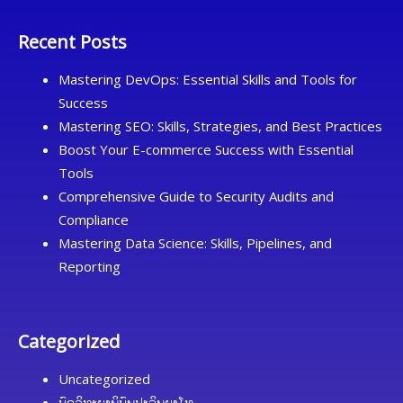
Recent Posts
Mastering DevOps: Essential Skills and Tools for
Success
Mastering SEO: Skills, Strategies, and Best Practices
Boost Your E-commerce Success with Essential
Tools
Comprehensive Guide to Security Audits and
Compliance
Mastering Data Science: Skills, Pipelines, and
Reporting
Categorized
Uncategorized
ບົດວິທະຍານິພົນປະລິນຍາໂທ