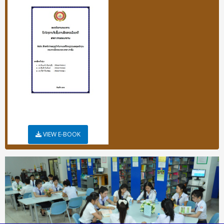
VIEW E-BOOK