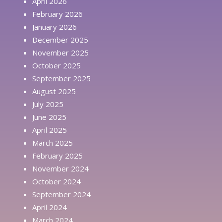
April 2026
February 2026
January 2026
December 2025
November 2025
October 2025
September 2025
August 2025
July 2025
June 2025
April 2025
March 2025
February 2025
November 2024
October 2024
September 2024
April 2024
March 2024