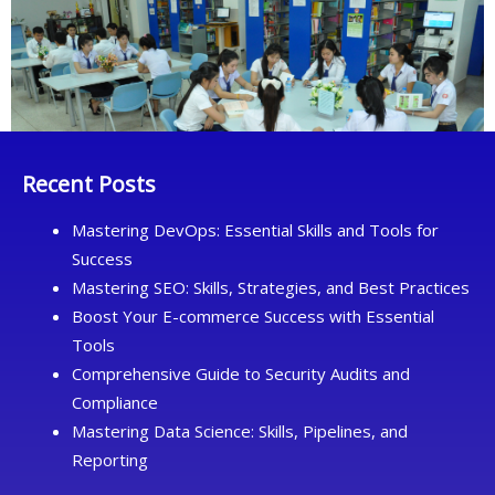
Recent Posts
Mastering DevOps: Essential Skills and Tools for
Success
Mastering SEO: Skills, Strategies, and Best Practices
Boost Your E-commerce Success with Essential
Tools
Comprehensive Guide to Security Audits and
Compliance
Mastering Data Science: Skills, Pipelines, and
Reporting