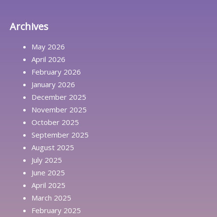
Archives
May 2026
April 2026
February 2026
January 2026
December 2025
November 2025
October 2025
September 2025
August 2025
July 2025
June 2025
April 2025
March 2025
February 2025