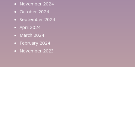
November 2024
October 2024
September 2024
April 2024
March 2024
February 2024
November 2023