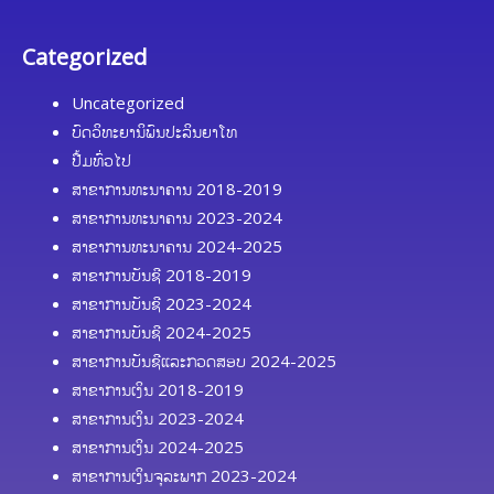
Categorized
Uncategorized
ບົດວິທະຍານິພົນປະລິນຍາໂທ
ປື້ມທົ່ວໄປ
ສາຂາການທະນາຄານ 2018-2019
ສາຂາການທະນາຄານ 2023-2024
ສາຂາການທະນາຄານ 2024-2025
ສາຂາການບັນຊີ 2018-2019
ສາຂາການບັນຊີ 2023-2024
ສາຂາການບັນຊີ 2024-2025
ສາຂາການບັນຊີແລະກວດສອບ 2024-2025
ສາຂາການເງິນ 2018-2019
ສາຂາການເງິນ 2023-2024
ສາຂາການເງິນ 2024-2025
ສາຂາການເງິນຈຸລະພາກ 2023-2024