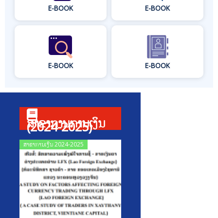
E-BOOK
E-BOOK
E-BOOK
E-BOOK
ສາຂາການການເງິນ
(2024-2025)
Posted
ສາຂາການເງິນ 2024-2025
on