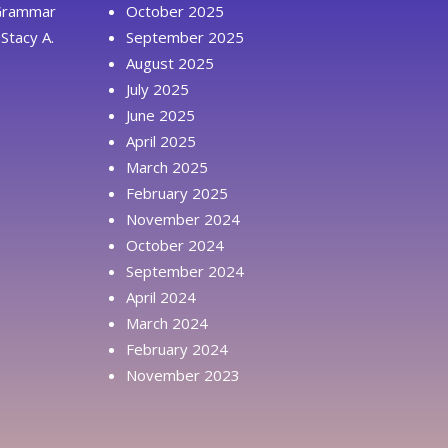
 Grammar
October 2025
Stacy A.
September 2025
August 2025
July 2025
June 2025
April 2025
March 2025
February 2025
November 2024
October 2024
September 2024
April 2024
March 2024
February 2024
November 2023