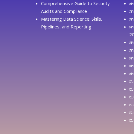
Comprehensive Guide to Security
ສາ
Audits and Compliance
ສາ
Mastering Data Science: Skills,
ສາ
Pipelines, and Reporting
ສາ
2
ສາ
ສາ
ສາ
ສາ
ສາ
ໜວ
ໝວ
ໝວ
ໝວ
ໝວ
ໝວ