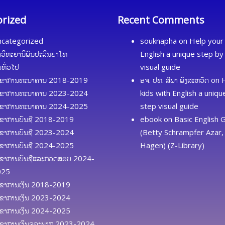
orized
Recent Comments
categorized
souknapha
on
Help your 
ດວິທະຍານິພົນປະລິນຍາໂທ
English a unique step by
້ມທົ່ວໄປ
visual guide
ຂາການທະນາຄານ 2018-2019
ອຈ. ປທ. ສີພາ ພົງສະຫວັດ
on
ຂາການທະນາຄານ 2023-2024
kids with English a uniq
ຂາການທະນາຄານ 2024-2025
step visual guide
ຂາການບັນຊີ 2018-2019
ebook
on
Basic English
ຂາການບັນຊີ 2023-2024
(Betty Schrampfer Azar, 
ຂາການບັນຊີ 2024-2025
Hagen) (Z-Library)
ຂາການບັນຊີແລະກວດສອບ 2024-
025
ຂາການເງິນ 2018-2019
ຂາການເງິນ 2023-2024
ຂາການເງິນ 2024-2025
ຂາການເງິນຈຸລະພາກ 2023-2024