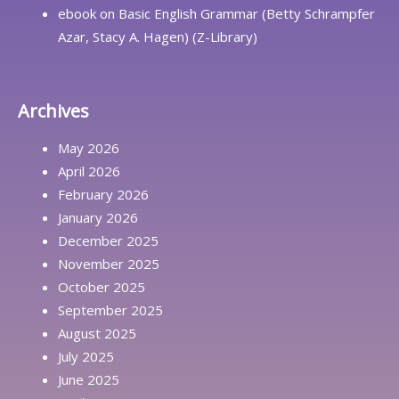
ebook
on
Basic English Grammar (Betty Schrampfer
Azar, Stacy A. Hagen) (Z-Library)
Archives
May 2026
April 2026
February 2026
January 2026
December 2025
November 2025
October 2025
September 2025
August 2025
July 2025
June 2025