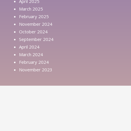
April 2025
March 2025
February 2025
November 2024
October 2024
September 2024
April 2024
March 2024
February 2024
November 2023