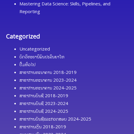
Mastering Data Science: Skills, Pipelines, and
Reporting
Categorized
Uncategorized
ບົດວິທະຍານິພົນປະລິນຍາໂທ
ປື້ມທົ່ວໄປ
ສາຂາການທະນາຄານ 2018-2019
ສາຂາການທະນາຄານ 2023-2024
ສາຂາການທະນາຄານ 2024-2025
ສາຂາການບັນຊີ 2018-2019
ສາຂາການບັນຊີ 2023-2024
ສາຂາການບັນຊີ 2024-2025
ສາຂາການບັນຊີແລະກວດສອບ 2024-2025
ສາຂາການເງິນ 2018-2019