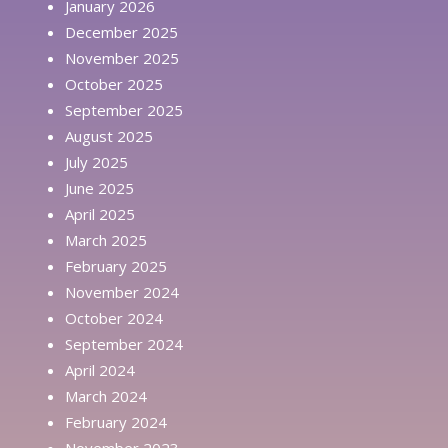
January 2026
December 2025
November 2025
October 2025
September 2025
August 2025
July 2025
June 2025
April 2025
March 2025
February 2025
November 2024
October 2024
September 2024
April 2024
March 2024
February 2024
November 2023