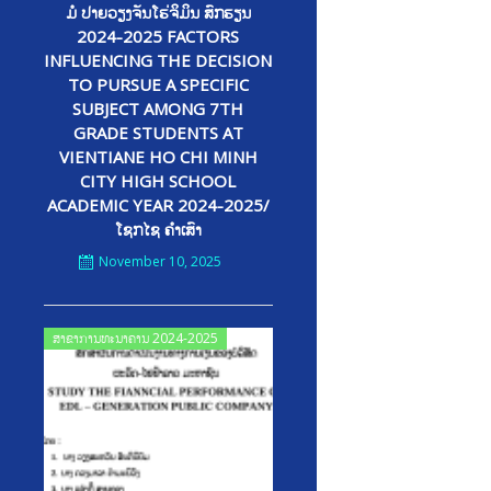
ມໍ ປາຍວຽງຈັນໂຮ່ຈິມິນ ສົກຮຽນ
2024-2025 FACTORS
INFLUENCING THE DECISION
TO PURSUE A SPECIFIC
SUBJECT AMONG 7TH
GRADE STUDENTS AT
VIENTIANE HO CHI MINH
CITY HIGH SCHOOL
ACADEMIC YEAR 2024-2025/
ໂຊກໄຊ ຄໍາເສົາ
November 10, 2025
Posted
ສາຂາການທະນາຄານ 2024-2025
on