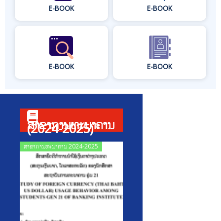
E-BOOK
E-BOOK
E-BOOK
E-BOOK
ສາຂາການທະນາຄານ
(2024-2025)
Posted
ສາຂາການທະນາຄານ 2024-2025
on