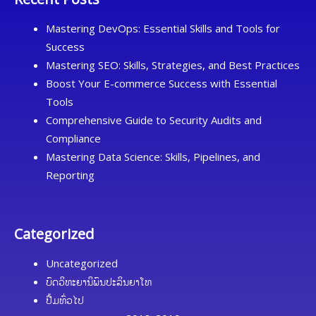
Mastering DevOps: Essential Skills and Tools for
Success
Mastering SEO: Skills, Strategies, and Best Practices
Boost Your E-commerce Success with Essential
Tools
Comprehensive Guide to Security Audits and
Compliance
Mastering Data Science: Skills, Pipelines, and
Reporting
Categorized
Uncategorized
ບົດວິທະຍານິພົນປະລິນຍາໂທ
ປື້ມທົ່ວໄປ