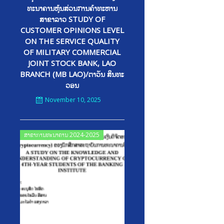
ທະນາຄານຫຸ້ນສ່ວນການຄ້າທະຫານ
ສາຂາລາວ STUDY OF
CUSTOMER OPINIONS LEVEL
ON THE SERVICE QUALITY
OF MILITARY COMMERCIAL
JOINT STOCK BANK, LAO
BRANCH (MB LAO)/ຕາວັນ ສິນທະ
ວອນ
November 10, 2025
Posted
ສາຂາການທະນາຄານ 2024-2025
on