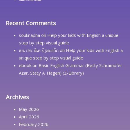
Recent Comments
souknapha
on
Help your kids with English a unique
step by step visual guide
ອຈ. ປທ. ສີພາ ພົງສະຫວັດ
on
Help your kids with English a
unique step by step visual guide
ebook
on
Basic English Grammar (Betty Schrampfer
Azar, Stacy A. Hagen) (Z-Library)
Archives
May 2026
April 2026
February 2026