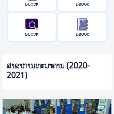
E-BOOK
E-BOOK
E-BOOK
E-BOOK
ສາຂາການທະນາຄານ (2020-
2021)