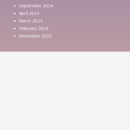
September 2024
April 2024
March 2024
February 2024
November 2023