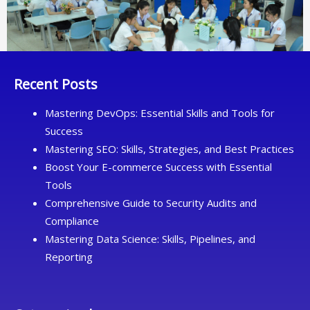
Recent Posts
Mastering DevOps: Essential Skills and Tools for
Success
Mastering SEO: Skills, Strategies, and Best Practices
Boost Your E-commerce Success with Essential
Tools
Comprehensive Guide to Security Audits and
Compliance
Mastering Data Science: Skills, Pipelines, and
Reporting