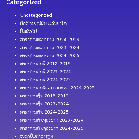
Categorized
Uncategorized
ບົດວິທະຍານິພົນປະລິນຍາໂທ
ປື້ມທົ່ວໄປ
ສາຂາການທະນາຄານ 2018-2019
ສາຂາການທະນາຄານ 2023-2024
ສາຂາການທະນາຄານ 2024-2025
ສາຂາການບັນຊີ 2018-2019
ສາຂາການບັນຊີ 2023-2024
ສາຂາການບັນຊີ 2024-2025
ສາຂາການບັນຊີແລະກວດສອບ 2024-2025
ສາຂາການເງິນ 2018-2019
ສາຂາການເງິນ 2023-2024
ສາຂາການເງິນ 2024-2025
ສາຂາການເງິນຈຸລະພາກ 2023-2024
ສາຂາການເງິນຈຸລະພາກ 2024-2025
ໜວດປຶ້ມຕຳລາຮຽນ