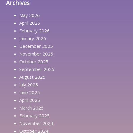
Archives
May 2026
April 2026
February 2026
January 2026
December 2025
November 2025
October 2025
September 2025
August 2025
July 2025
June 2025
April 2025
March 2025
February 2025
November 2024
October 2024