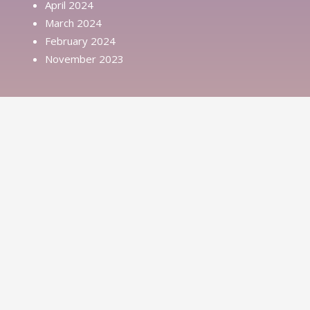
April 2024
March 2024
February 2024
November 2023