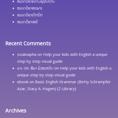
ໝວດວິຊາຄວາມຮູ້ຟື້ນຖານ
ໝວດວິຊາສະເພາະ
ໝວດວິຊາເຕັກນິກ
ໝວດວິຊາເສລີ
Recent Comments
souknapha
on
Help your kids with English a unique
step by step visual guide
ອຈ. ປທ. ສີພາ ພົງສະຫວັດ
on
Help your kids with English a
unique step by step visual guide
ebook
on
Basic English Grammar (Betty Schrampfer
Azar, Stacy A. Hagen) (Z-Library)
Archives