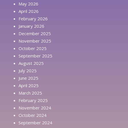
May 2026
April 2026
February 2026
January 2026
December 2025
November 2025
October 2025
September 2025
August 2025
July 2025
June 2025
April 2025
March 2025
February 2025
November 2024
October 2024
September 2024