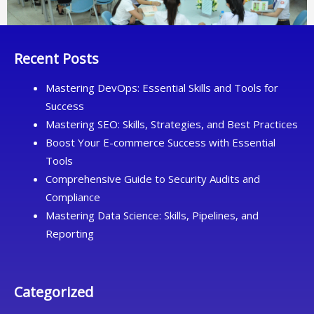
Recent Posts
Mastering DevOps: Essential Skills and Tools for
Success
Mastering SEO: Skills, Strategies, and Best Practices
Boost Your E-commerce Success with Essential
Tools
Comprehensive Guide to Security Audits and
Compliance
Mastering Data Science: Skills, Pipelines, and
Reporting
Categorized